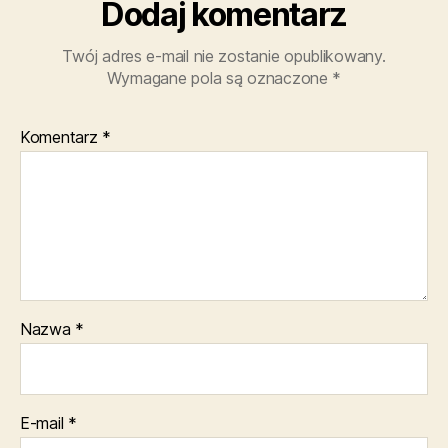
Dodaj komentarz
Twój adres e-mail nie zostanie opublikowany.
Wymagane pola są oznaczone
*
Komentarz
*
Nazwa
*
E-mail
*