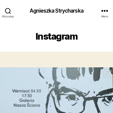
Agnieszka Strycharska
Wyszukaj
Menu
Instagram